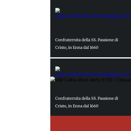
Confraternita della SS. Passione di
Cristo, in Enna dal 1660
Confraternita della SS. Passione di
Cristo, in Enna dal 1660